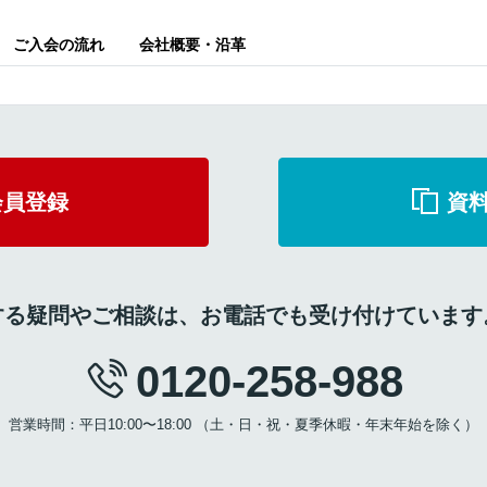
ご入会の流れ
会社概要・沿革
会員登録
資
する疑問やご相談は、お電話でも受け付けています
0120-258-988
営業時間：平日10:00〜18:00 （土・日・祝・夏季休暇・年末年始を除く）