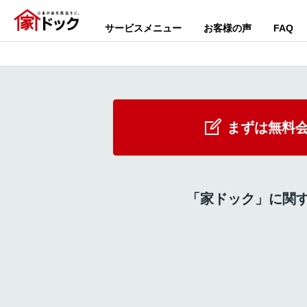
サービスメニュー
お客様の声
FAQ
まずは無料
「家ドック」に関