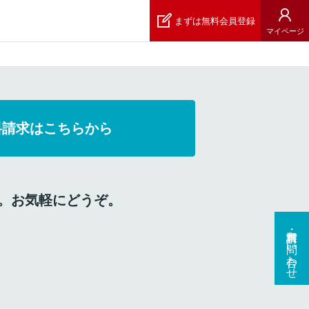
まずは無料会員登録
マイページ
料請求はこちらから
。お気軽にどうぞ。
資料請求・お問い合わせ