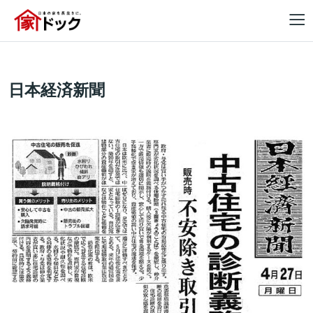
日本経済新聞